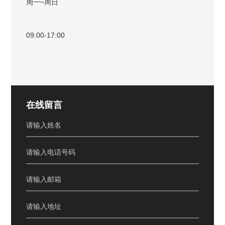
周一~周日
09:00-17:00
在线留言