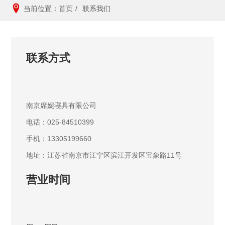
当前位置：
首页
/
联系我们
联系方式
南京席妮寝具有限公司
电话：025-84510399
手机：13305199660
地址：江苏省南京市江宁区滨江开发区宝象路11号
营业时间