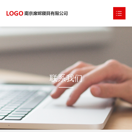
首页
关于我们
产品中心
新闻动态
联系我们
联系我们